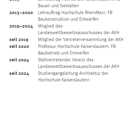
Bauen und Gestalten
2013–2020
Lehrauftrag Hochschule RheinMain, FB
Baukonstruktion und Entwerfen
2019–2024
Mitglied des
Landeswettbewerbsausschusses der AKH
seit 2019
Mitglied der Vertreterversammlung der AKH
seit 2020
Professur Hochschule Kaiserslautern, FB
Baubetrieb und Entwerfen
seit 2024
Stellvertretender Vorsitz des
Landeswettbewerbsausschusses der AKH
seit 2024
Studiengangsleitung Architektur der
Hochschule Kaiserslautern